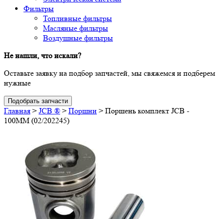
Фильтры
Топливные фильтры
Масляные фильтры
Воздушные фильтры
Не нашли, что искали?
Оставьте заявку на подбор запчастей, мы свяжемся и подберем
нужные
Подобрать запчасти
Главная
>
JCB ®
>
Поршни
>
Поршень комплект JCB -
100MM (02/202245)