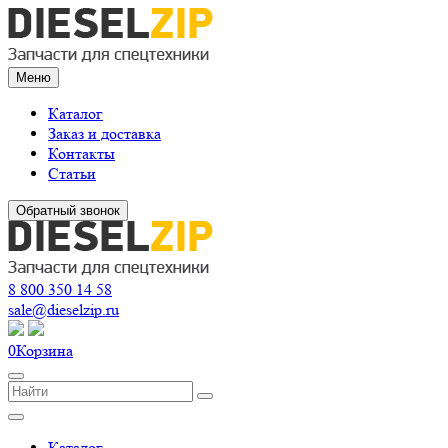
Меню
Каталог
Заказ и доставка
Контакты
Статьи
Обратный звонок
8 800 350 14 58
sale@dieselzip.ru
0
Корзина
Каталог