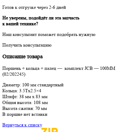
Готов к отгрузке через 2-6 дней
Не уверены, подойдёт ли эта запчасть
к вашей технике?
Наш консультант поможет подобрать нужную
Получить консультацию
Описание товара
Поршень + кольца + палец — комплект JCB — 100MM
(02/202245)
Диаметр: 100 мм стандартный
Кольца: 3.5Tx2.5×4
Штифт: 38 мм x 83 мм
Общая высота: 108 мм
Высота сжатия: 70 мм
В поршне нет вставки
Вернуться к списку