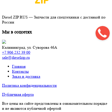
Diesel ZIP RUS — Запчасти для спецтехники с доставкой по
России
Мы в соцсетях
Калининград,
ул. Суворова 46А
+7 906 232 39 00
sale@dieselzip.ru
Главная
Контакты
Заказ и доставка
Политика конфиденциальности
Публичная оферта
Все цены на сайте представлены в ознакомительном порядке
и не являются публичной офертой