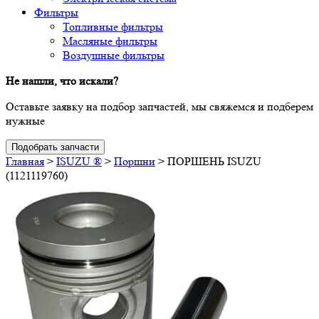
Фильтры
Топливные фильтры
Масляные фильтры
Воздушные фильтры
Не нашли, что искали?
Оставьте заявку на подбор запчастей, мы свяжемся и подберем
нужные
Подобрать запчасти
Главная
>
ISUZU ®
>
Поршни
>
ПОРШЕНЬ ISUZU
(1121119760)