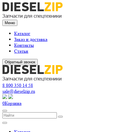
Меню
Каталог
Заказ и доставка
Контакты
Статьи
Обратный звонок
8 800 350 14 58
sale@dieselzip.ru
0
Корзина
Каталог