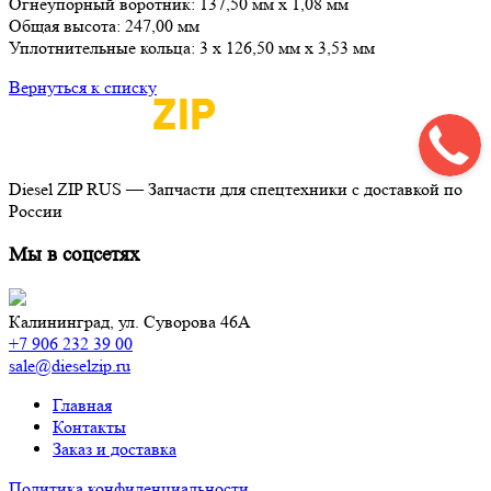
Огнеупорный воротник: 137,50 мм x 1,08 мм
Общая высота: 247,00 мм
Уплотнительные кольца: 3 x 126,50 мм x 3,53 мм
Вернуться к списку
Diesel ZIP RUS — Запчасти для спецтехники с доставкой по
России
Мы в соцсетях
Калининград,
ул. Суворова 46А
+7 906 232 39 00
sale@dieselzip.ru
Главная
Контакты
Заказ и доставка
Политика конфиденциальности