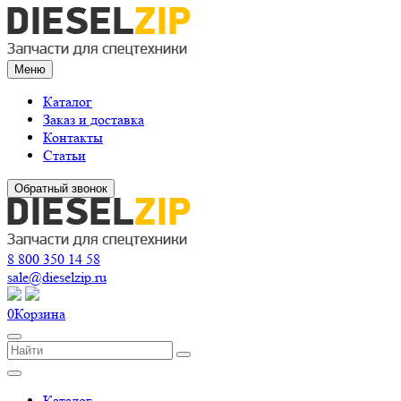
Меню
Каталог
Заказ и доставка
Контакты
Статьи
Обратный звонок
8 800 350 14 58
sale@dieselzip.ru
0
Корзина
Каталог