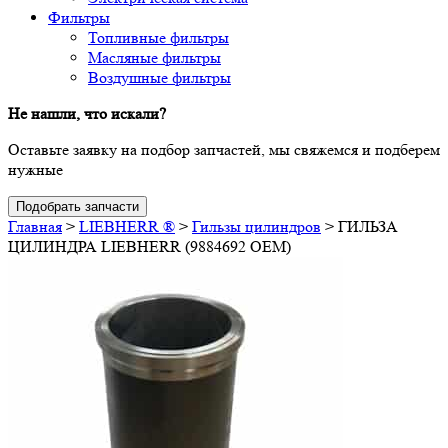
Фильтры
Топливные фильтры
Масляные фильтры
Воздушные фильтры
Не нашли, что искали?
Оставьте заявку на подбор запчастей, мы свяжемся и подберем
нужные
Подобрать запчасти
Главная
>
LIEBHERR ®
>
Гильзы цилиндров
>
ГИЛЬЗА
ЦИЛИНДРА LIEBHERR (9884692 OEM)