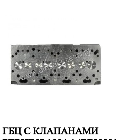
ГБЦ С КЛАПАНАМИ