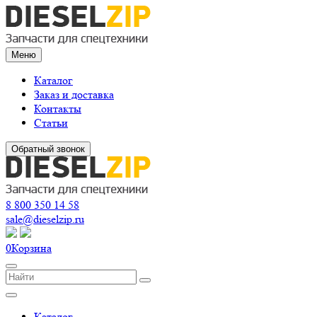
Меню
Каталог
Заказ и доставка
Контакты
Статьи
Обратный звонок
8 800 350 14 58
sale@dieselzip.ru
0
Корзина
Каталог