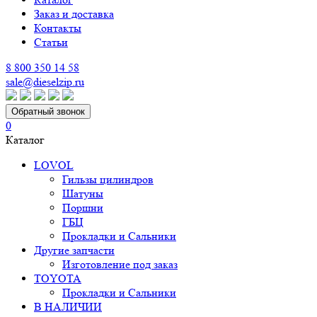
Заказ и доставка
Контакты
Статьи
8 800 350 14 58
sale@dieselzip.ru
Обратный звонок
0
Каталог
LOVOL
Гильзы цилиндров
Шатуны
Поршни
ГБЦ
Прокладки и Сальники
Другие запчасти
Изготовление под заказ
TOYOTA
Прокладки и Сальники
В НАЛИЧИИ