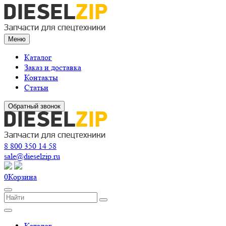
Меню
Каталог
Заказ и доставка
Контакты
Статьи
Обратный звонок
8 800 350 14 58
sale@dieselzip.ru
0
Корзина
Каталог