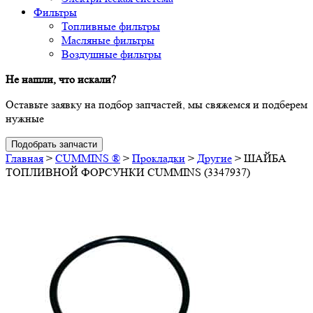
Фильтры
Топливные фильтры
Масляные фильтры
Воздушные фильтры
Не нашли, что искали?
Оставьте заявку на подбор запчастей, мы свяжемся и подберем
нужные
Подобрать запчасти
Главная
>
CUMMINS ®
>
Прокладки
>
Другие
>
ШАЙБА
ТОПЛИВНОЙ ФОРСУНКИ CUMMINS (3347937)