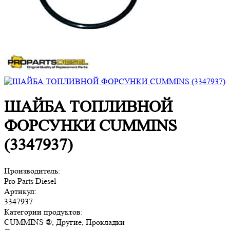
ШАЙБА ТОПЛИВНОЙ
ФОРСУНКИ CUMMINS
(3347937)
Производитель:
Pro Parts Diesel
Артикул:
3347937
Категории продуктов:
CUMMINS ®, Другие, Прокладки