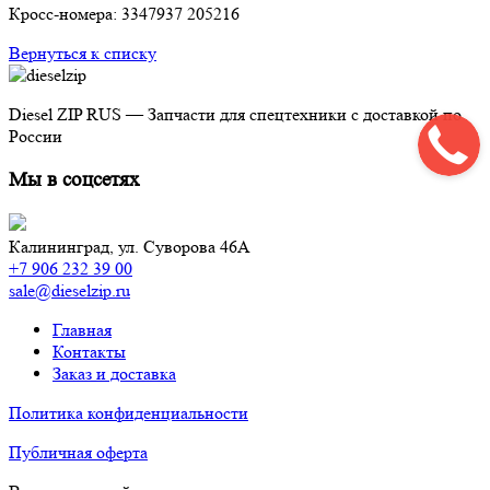
Кросс-номера: 3347937 205216
Вернуться к списку
Diesel ZIP RUS — Запчасти для спецтехники с доставкой по
России
Мы в соцсетях
Калининград,
ул. Суворова 46А
+7 906 232 39 00
sale@dieselzip.ru
Главная
Контакты
Заказ и доставка
Политика конфиденциальности
Публичная оферта