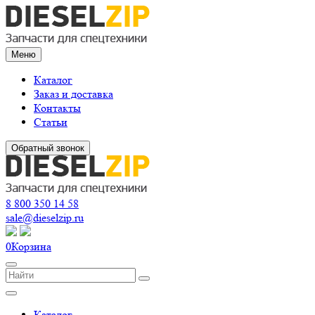
Меню
Каталог
Заказ и доставка
Контакты
Статьи
Обратный звонок
8 800 350 14 58
sale@dieselzip.ru
0
Корзина
Каталог