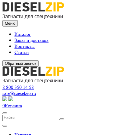
Меню
Каталог
Заказ и доставка
Контакты
Статьи
Обратный звонок
8 800 350 14 58
sale@dieselzip.ru
0
Корзина
Каталог