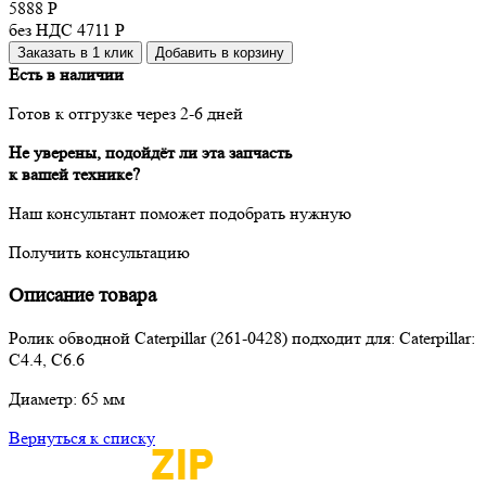
5888
Р
без НДС 4711
Р
Заказать в 1 клик
Добавить в корзину
Есть в наличии
Готов к отгрузке через 2-6 дней
Не уверены, подойдёт ли эта запчасть
к вашей технике?
Наш консультант поможет подобрать нужную
Получить консультацию
Описание товара
Ролик обводной Caterpillar (261-0428) подходит для: Caterpillar:
C4.4, C6.6
Диаметр: 65 мм
Вернуться к списку