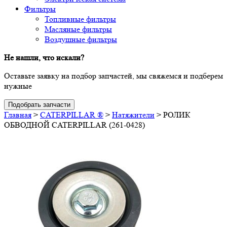
Фильтры
Топливные фильтры
Масляные фильтры
Воздушные фильтры
Не нашли, что искали?
Оставьте заявку на подбор запчастей, мы свяжемся и подберем
нужные
Подобрать запчасти
Главная
>
CATERPILLAR ®
>
Натяжители
>
РОЛИК
ОБВОДНОЙ CATERPILLAR (261-0428)