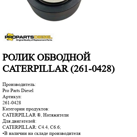
РОЛИК ОБВОДНОЙ
CATERPILLAR (261-0428)
Производитель:
Pro Parts Diesel
Артикул:
261-0428
Категории продуктов:
CATERPILLAR ®, Натяжители
Для двигателей:
CATERPILLAR:
C4.4, C6.6
;
•
В наличии на складе производителя