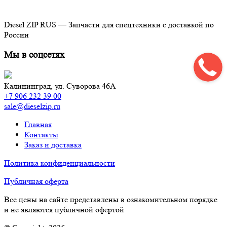
Diesel ZIP RUS — Запчасти для спецтехники с доставкой по
России
Мы в соцсетях
Калининград,
ул. Суворова 46А
+7 906 232 39 00
sale@dieselzip.ru
Главная
Контакты
Заказ и доставка
Политика конфиденциальности
Публичная оферта
Все цены на сайте представлены в ознакомительном порядке
и не являются публичной офертой