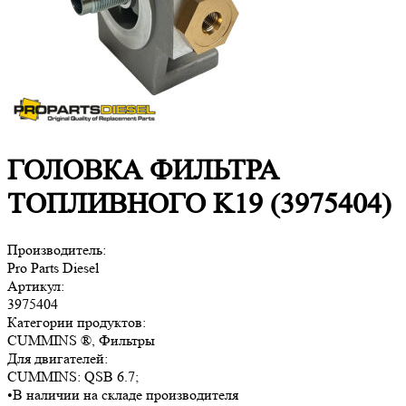
ГОЛОВКА ФИЛЬТРА
ТОПЛИВНОГО K19 (3975404)
Производитель:
Pro Parts Diesel
Артикул:
3975404
Категории продуктов:
CUMMINS ®, Фильтры
Для двигателей:
CUMMINS:
QSB 6.7
;
•
В наличии на складе производителя