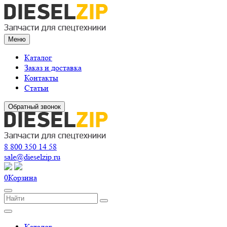
Меню
Каталог
Заказ и доставка
Контакты
Статьи
Обратный звонок
8 800 350 14 58
sale@dieselzip.ru
0
Корзина
Каталог