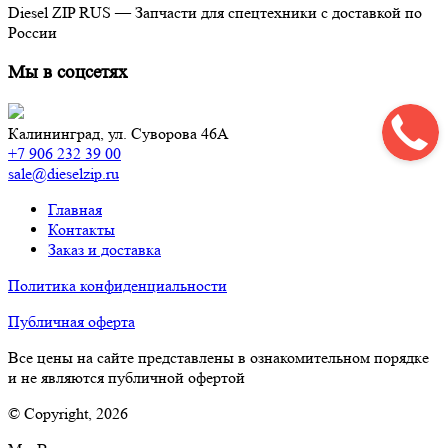
Diesel ZIP RUS — Запчасти для спецтехники с доставкой по
России
Мы в соцсетях
Калининград,
ул. Суворова 46А
+7 906 232 39 00
sale@dieselzip.ru
Главная
Контакты
Заказ и доставка
Политика конфиденциальности
Публичная оферта
Все цены на сайте представлены в ознакомительном порядке
и не являются публичной офертой
© Copyright, 2026