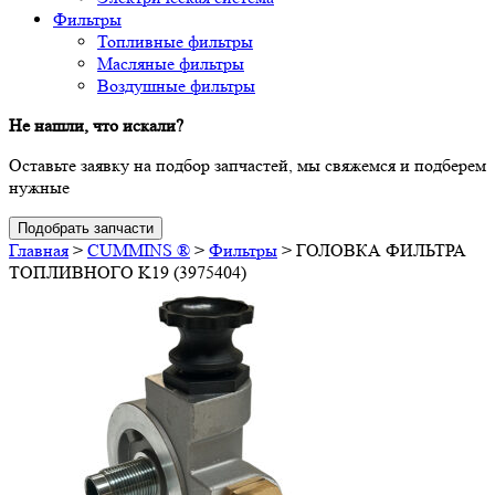
Фильтры
Топливные фильтры
Масляные фильтры
Воздушные фильтры
Не нашли, что искали?
Оставьте заявку на подбор запчастей, мы свяжемся и подберем
нужные
Подобрать запчасти
Главная
>
CUMMINS ®
>
Фильтры
>
ГОЛОВКА ФИЛЬТРА
ТОПЛИВНОГО K19 (3975404)