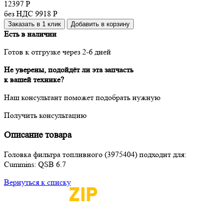
12397
Р
без НДС 9918
Р
Заказать в 1 клик
Добавить в корзину
Есть в наличии
Готов к отгрузке через 2-6 дней
Не уверены, подойдёт ли эта запчасть
к вашей технике?
Наш консультант поможет подобрать нужную
Получить консультацию
Описание товара
Головка фильтра топливного (3975404) подходит для:
Cummins: QSB 6.7
Вернуться к списку